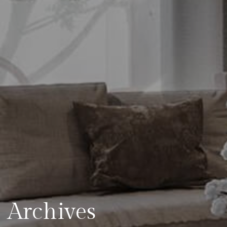
Archives