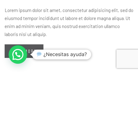
Lorem ipsum dolor sit amet, consectetur adipisicing elit, sed do
eiusmod tempor incididunt ut labore et dolore magna aliqua. Ut
enim ad minim veniam, quis nostrud exercitation ullamco
laboris nisi ut aliquip.
READ MORE
¿Necesitas ayuda?
Categorías