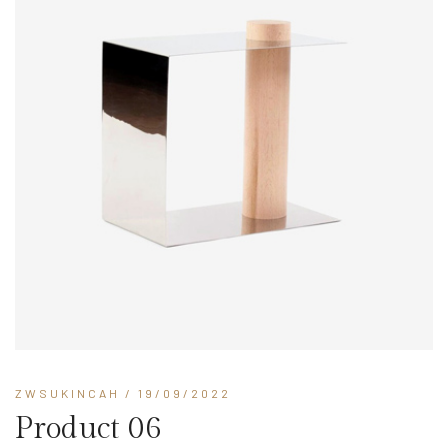
ZWSUKINCAH
/ 19/09/2022
Product 06