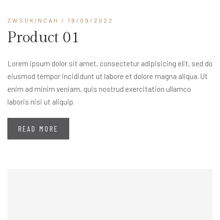
ZWSUKINCAH
/ 19/09/2022
Product 01
Lorem ipsum dolor sit amet, consectetur adipisicing elit, sed do
eiusmod tempor incididunt ut labore et dolore magna aliqua. Ut
enim ad minim veniam, quis nostrud exercitation ullamco
laboris nisi ut aliquip.
READ MORE