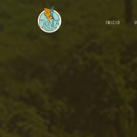
INICIO