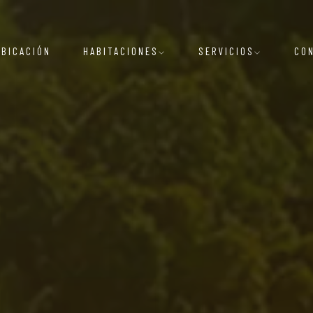
UBICACIÓN
HABITACIONES
SERVICIOS
CO