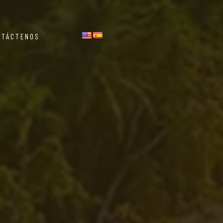
NTÁCTENOS