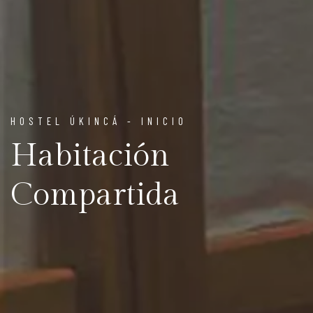
HOSTEL ÚKINCÁ - INICIO
Habitación
Compartida