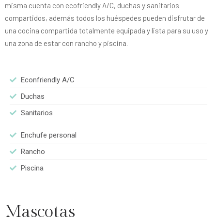
misma cuenta con ecofriendly A/C, duchas y sanitarios
compartidos, además todos los huéspedes pueden disfrutar de
una cocina compartida totalmente equipada y lista para su uso y
una zona de estar con rancho y piscina.
Econfriendly A/C
Duchas
Sanitarios
Enchufe personal
Rancho
Piscina
Mascotas