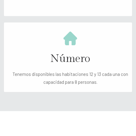
Número
Tenemos disponibles las habitaciones 12 y 13 cada una con
capacidad para 8 personas.