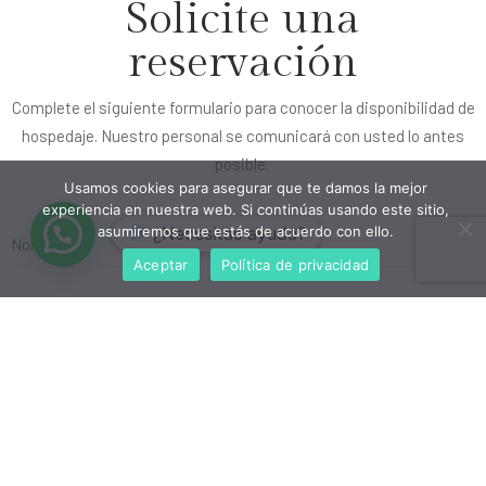
Solicite una
reservación
Complete el siguiente formulario para conocer la disponibilidad de
hospedaje. Nuestro personal se comunicará con usted lo antes
posible.
Usamos cookies para asegurar que te damos la mejor
experiencia en nuestra web. Si continúas usando este sitio,
asumiremos que estás de acuerdo con ello.
¿Necesitas ayuda?
Aceptar
Política de privacidad