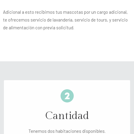
Adicional a esto recibimos tus mascotas por un cargo adicional,
te ofrecemos servicio de lavandería, servicio de tours, y servicio
de alimentación con previa solicitud.
Cantidad
Tenemos dos habitaciones disponibles.