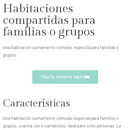
Habitaciones
compartidas para
familias o grupos
Una habitación sumamente cómoda, especial para familias o
grupos.
Haz tu reserva aquí
Características
Una habitación sumamente cómoda, especial para familias o
grupos, cuenta con 4 camarotes, ideal para ocho personas. La