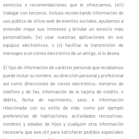
servicios o recomendaciones que le ofrezcamos, (viii)
trabajar con terceros, incluso recolectando información de
uso público de sitios web de eventos sociales, ayudarnos a
entender mejor sus intereses y brindar un servicio más
personalizado, (ix) usar nuestras aplicaciones en sus
equipos electrónicos, o (x) facilitar la transmisión de
mensajes a un correo electrónico de un amigo, si lo desea.
El tipo de información de carácter personal que recabamos
puede incluir su nombre, su dirección personal y profesional
así como direcciones de correo electrónico, números de
teléfono y de fax, información de la tarjeta de crédito, o
débito, fecha de nacimiento, sexo e información
relacionada con su estilo de vida, como por ejemplo
preferencias de habitaciones, actividades recreativas,
nombres y edades de hijos y cualquier otra información
necesaria que sea útil para satisfacer pedidos especiales