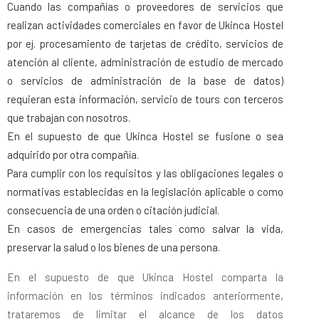
Cuando las compañías o proveedores de servicios que
realizan actividades comerciales en favor de Ukinca Hostel
por ej. procesamiento de tarjetas de crédito, servicios de
atención al cliente, administración de estudio de mercado
o servicios de administración de la base de datos)
requieran esta información, servicio de tours con terceros
que trabajan con nosotros.
En el supuesto de que Ukinca Hostel se fusione o sea
adquirido por otra compañía.
Para cumplir con los requisitos y las obligaciones legales o
normativas establecidas en la legislación aplicable o como
consecuencia de una orden o citación judicial.
En casos de emergencias tales como salvar la vida,
preservar la salud o los bienes de una persona.
En el supuesto de que Ukinca Hostel comparta la
información en los términos indicados anteriormente,
trataremos de limitar el alcance de los datos