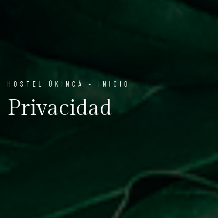
HOSTEL ÚKINCÁ - INICIO
Privacidad