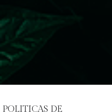
POLITICAS DE