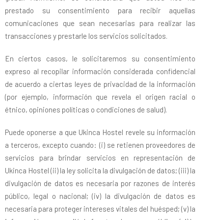
prestado su consentimiento para recibir aquellas
comunicaciones que sean necesarias para realizar las
transacciones y prestarle los servicios solicitados.
En ciertos casos, le solicitaremos su consentimiento
expreso al recopilar información considerada confidencial
de acuerdo a ciertas leyes de privacidad de la información
(por ejemplo, información que revela el origen racial o
étnico, opiniones políticas o condiciones de salud).
Puede oponerse a que Ukinca Hostel revele su información
a terceros, excepto cuando: (i) se retienen proveedores de
servicios para brindar servicios en representación de
Ukinca Hostel (ii) la ley solicita la divulgación de datos; (iii) la
divulgación de datos es necesaria por razones de interés
público, legal o nacional; (iv) la divulgación de datos es
necesaria para proteger intereses vitales del huésped; (v) la