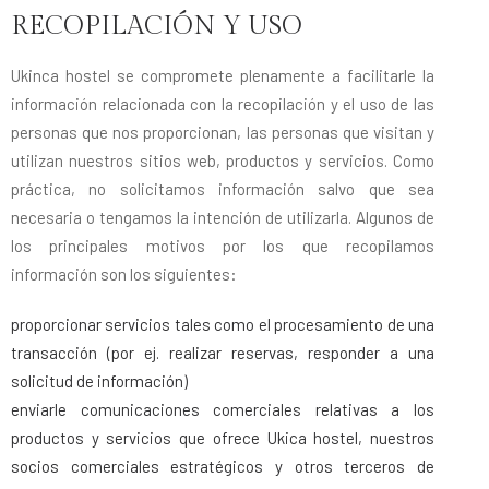
RECOPILACIÓN Y USO
Ukinca hostel se compromete plenamente a facilitarle la
información relacionada con la recopilación y el uso de las
personas que nos proporcionan, las personas que visitan y
utilizan nuestros sitios web, productos y servicios. Como
práctica, no solicitamos información salvo que sea
necesaria o tengamos la intención de utilizarla. Algunos de
los principales motivos por los que recopilamos
información son los siguientes:
proporcionar servicios tales como el procesamiento de una
transacción (por ej. realizar reservas, responder a una
solicitud de información)
enviarle comunicaciones comerciales relativas a los
productos y servicios que ofrece Ukica hostel, nuestros
socios comerciales estratégicos y otros terceros de