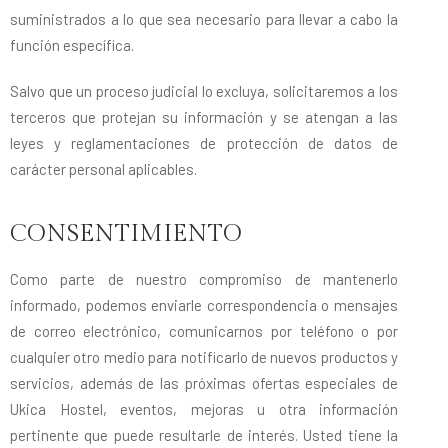
suministrados a lo que sea necesario para llevar a cabo la
función específica.
Salvo que un proceso judicial lo excluya, solicitaremos a los
terceros que protejan su información y se atengan a las
leyes y reglamentaciones de protección de datos de
carácter personal aplicables.
CONSENTIMIENTO
Como parte de nuestro compromiso de mantenerlo
informado, podemos enviarle correspondencia o mensajes
de correo electrónico, comunicarnos por teléfono o por
cualquier otro medio para notificarlo de nuevos productos y
servicios, además de las próximas ofertas especiales de
Ukica Hostel, eventos, mejoras u otra información
pertinente que puede resultarle de interés. Usted tiene la