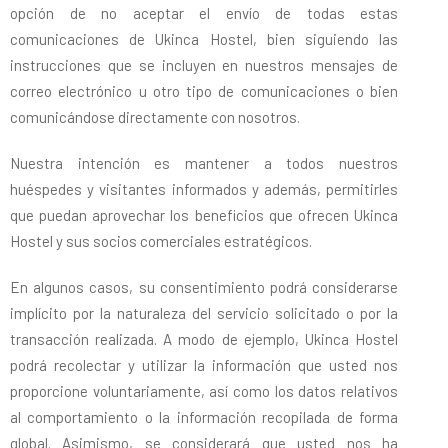
opción de no aceptar el envío de todas estas
comunicaciones de Ukinca Hostel, bien siguiendo las
instrucciones que se incluyen en nuestros mensajes de
correo electrónico u otro tipo de comunicaciones o bien
comunicándose directamente con nosotros.
Nuestra intención es mantener a todos nuestros
huéspedes y visitantes informados y además, permitirles
que puedan aprovechar los beneficios que ofrecen Ukinca
Hostel y sus socios comerciales estratégicos.
En algunos casos, su consentimiento podrá considerarse
implícito por la naturaleza del servicio solicitado o por la
transacción realizada. A modo de ejemplo, Ukinca Hostel
podrá recolectar y utilizar la información que usted nos
proporcione voluntariamente, así como los datos relativos
al comportamiento o la información recopilada de forma
global. Asimismo, se considerará que usted nos ha