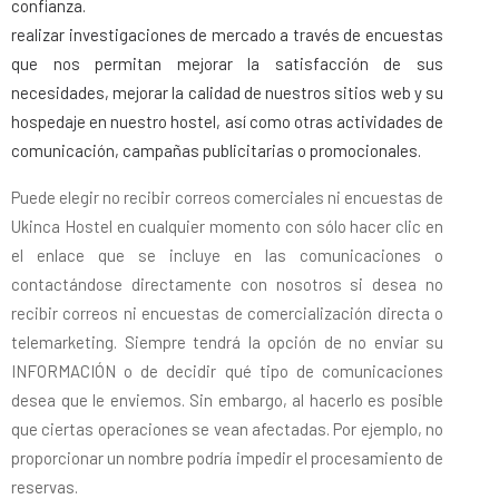
confianza.
realizar investigaciones de mercado a través de encuestas
que nos permitan mejorar la satisfacción de sus
necesidades, mejorar la calidad de nuestros sitios web y su
hospedaje en nuestro hostel, así como otras actividades de
comunicación, campañas publicitarias o promocionales.
Puede elegir no recibir correos comerciales ni encuestas de
Ukinca Hostel en cualquier momento con sólo hacer clic en
el enlace que se incluye en las comunicaciones o
contactándose directamente con nosotros si desea no
recibir correos ni encuestas de comercialización directa o
telemarketing. Siempre tendrá la opción de no enviar su
INFORMACIÓN o de decidir qué tipo de comunicaciones
desea que le enviemos. Sin embargo, al hacerlo es posible
que ciertas operaciones se vean afectadas. Por ejemplo, no
proporcionar un nombre podría impedir el procesamiento de
reservas.