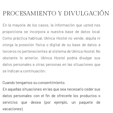
PROCESAMIENTO Y DIVULGACIÓN
En la mayoría de los casos, la información que usted nos
proporciona se incorpora a nuestra base de datos local.
Como práctica habitual, Ukinca Hostel no vende, alquila ni
otorga la posesión física o digital de su base de datos a
terceros no pertenecientes al sistema de Ukinca Hostel. No
obstante lo anterior, Ukinca Hostel podría divulgar sus
datos personales a otras personas en las situaciones que
se indican a continuación:
Cuando tengamos su consentimiento.
En aquellas situaciones en las que sea necesario ceder sus
datos personales con el fin de ofrecerle los productos o
servicios que desea (por ejemplo, un paquete de
vacaciones).