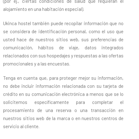
(por ej., ciertas condiciones de salud que requieran el
alojamiento en una habitación especial).
Ukinca hostel también puede recopilar información que no
se considera de identificación personal, como el uso que
usted hace de nuestros sitios web, sus preferencias de
comunicación, hábitos de viaje, datos integrados
relacionados con sus hospedajes y respuestas a las ofertas
promocionales y a las encuestas.
Tenga en cuenta que, para proteger mejor su información,
no debe incluir información relacionada con su tarjeta de
crédito en su comunicación electrónica a menos que se lo
solicitemos específicamente para completar el
procesamiento de una reserva o una transacción en
nuestros sitios web de la marca o en nuestros centros de
servicio al cliente.