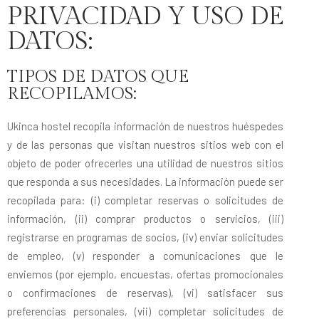
PRIVACIDAD Y USO DE
DATOS:
TIPOS DE DATOS QUE
RECOPILAMOS:
Ukinca hostel recopila información de nuestros huéspedes
y de las personas que visitan nuestros sitios web con el
objeto de poder ofrecerles una utilidad de nuestros sitios
que responda a sus necesidades. La información puede ser
recopilada para: (i) completar reservas o solicitudes de
información, (ii) comprar productos o servicios, (iii)
registrarse en programas de socios, (iv) enviar solicitudes
de empleo, (v) responder a comunicaciones que le
enviemos (por ejemplo, encuestas, ofertas promocionales
o confirmaciones de reservas), (vi) satisfacer sus
preferencias personales, (vii) completar solicitudes de